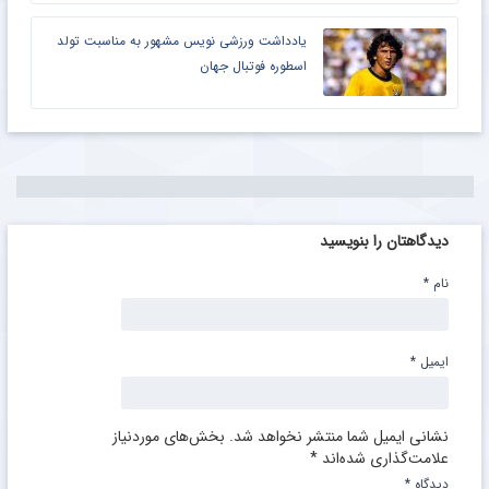
یادداشت ورزشی نویس مشهور به مناسبت تولد
اسطوره فوتبال جهان
دیدگاهتان را بنویسید
نام
*
ایمیل
*
نشانی ایمیل شما منتشر نخواهد شد.
بخش‌های موردنیاز
علامت‌گذاری شده‌اند
*
دیدگاه
*