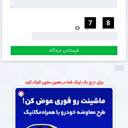
−
=
برای درج بک لینک شما در همین ستون کلیک کنید