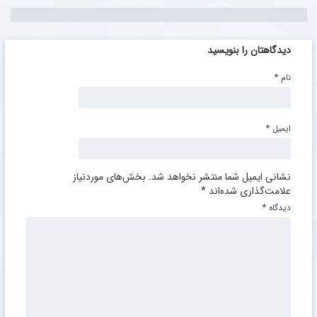
دیدگاهتان را بنویسید
نام
*
ایمیل
*
نشانی ایمیل شما منتشر نخواهد شد.
بخش‌های موردنیاز
علامت‌گذاری شده‌اند
*
دیدگاه
*