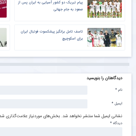
پیام تبریک دو کشور آسیایی به ایران پس از
صعود به جام جهانی
تاسف تامل برانگیز پیشکسوت فوتبال ایران
برای اسکوچیچ
دیدگاهتان را بنویسید
نام
*
ایمیل
*
نشانی ایمیل شما منتشر نخواهد شد.
بخش‌های موردنیاز علامت‌گذاری شده
دیدگاه
*