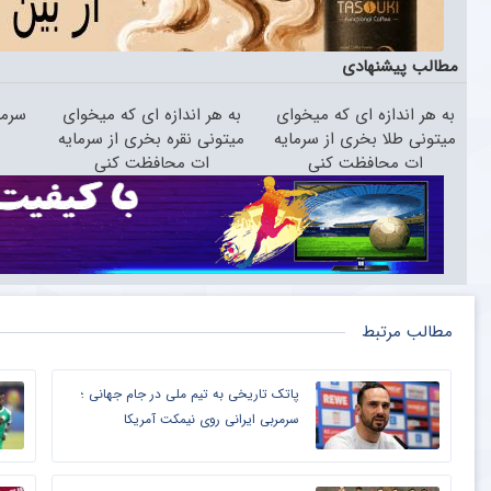
مطالب پیشنهادی
به هر اندازه ای که میخوای
به هر اندازه ای که میخوای
سرما
میتونی طلا بخری از سرمایه
میتونی نقره بخری از سرمایه
ات محافظت کنی
ات محافظت کنی
مطالب مرتبط
پاتک تاریخی به تیم ملی در جام جهانی ؛
سرمربی ایرانی روی نیمکت آمریکا