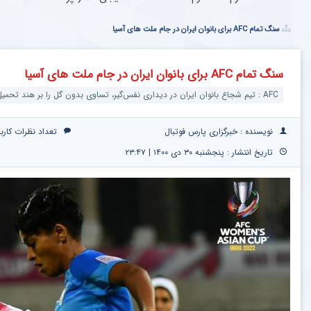
سنگ تمام AFC برای بانوان ایران در جام ملت های آسیا
سنگ تمام AFC برای بانوان ایران در جام ملت های آسیا
AFC : تیم شجاع بانوان ایران در دیداری نفس‌گیر، تساوی بدون گل را بر هند تحمیل کرد
نویسنده : خبرگزاری پارس فوتبال
تعداد نظرات کارب
تاریخ انتشار : پنجشنبه ۳۰ دی ۱۴۰۰ | ۲۳:۴۷