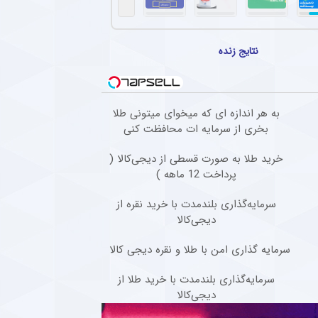
نتایج زنده
به هر اندازه ای که میخوای میتونی طلا
بخری از سرمایه ات محافظت کنی
خرید طلا به صورت قسطی از دیجی‌کالا (
پرداخت 12 ماهه )
سرمایه‌گذاری بلندمدت با خرید نقره از
دیجی‌کالا
سرمایه گذاری امن با طلا و نقره دیجی کالا
سرمایه‌گذاری بلندمدت با خرید طلا از
دیجی‌کالا