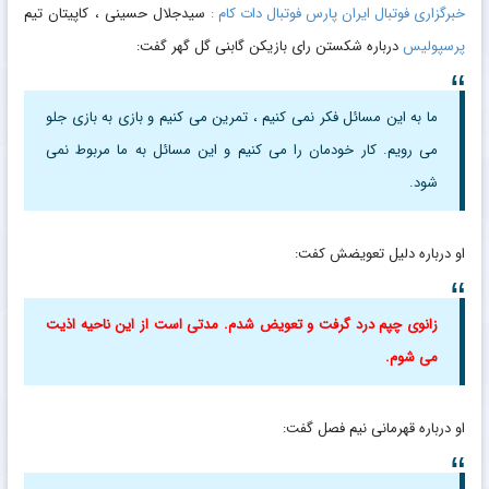
خبرگزاری فوتبال ایران پارس فوتبال دات کام :
سیدجلال حسینی ، کاپیتان تیم
پرسپولیس
درباره شکستن رای بازیکن گابنی گل گهر گفت:
ما به این مسائل فکر نمی کنیم ، تمرین می کنیم و بازی به بازی جلو
می رویم. کار خودمان را می کنیم و این مسائل به ما مربوط نمی
شود.
او درباره دلیل تعویضش کفت:
زانوی چپم درد گرفت و تعویض شدم. مدتی است از این ناحیه اذیت
می شوم.
او درباره قهرمانی نیم فصل گفت: