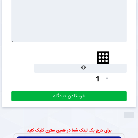
−
=
برای درج بک لینک شما در همین ستون کلیک کنید