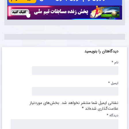
دیدگاهتان را بنویسید
نام
*
ایمیل
*
نشانی ایمیل شما منتشر نخواهد شد.
بخش‌های موردنیاز
علامت‌گذاری شده‌اند
*
دیدگاه
*