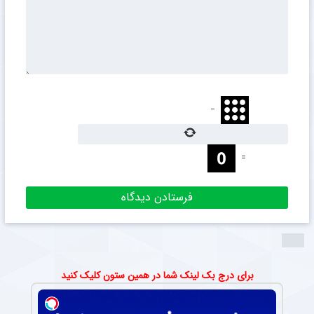
−
=
برای درج بک لینک شما در همین ستون کلیک کنید