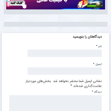
دیدگاهتان را بنویسید
نام
*
ایمیل
*
نشانی ایمیل شما منتشر نخواهد شد.
بخش‌های موردنیاز
علامت‌گذاری شده‌اند
*
دیدگاه
*