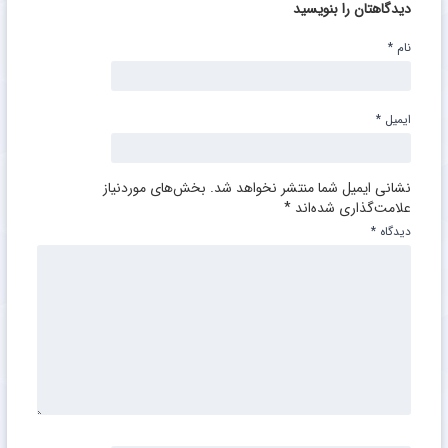
دیدگاهتان را بنویسید
نام
*
ایمیل
*
نشانی ایمیل شما منتشر نخواهد شد.
بخش‌های موردنیاز
علامت‌گذاری شده‌اند
*
دیدگاه
*