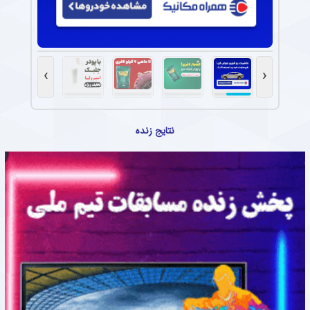
›
‹
نتایج زنده