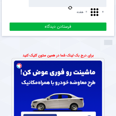
+
=
هفده
برای درج بک لینک شما در همین ستون کلیک کنید