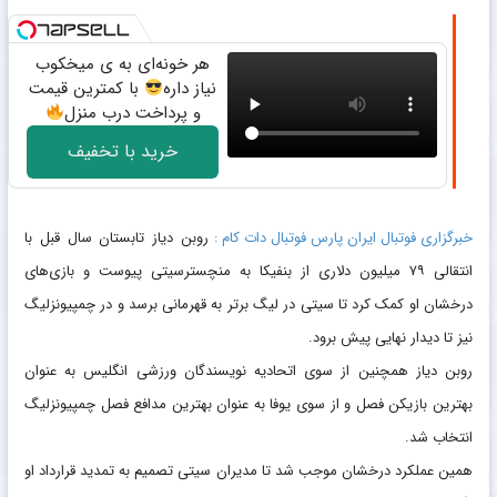
هر خونه‌ای به ی میخکوب
نیاز داره
با کمترین قیمت
و پرداخت درب منزل
خرید با تخفیف
خبرگزاری فوتبال ایران پارس فوتبال دات کام :
روبن دیاز تابستان سال قبل با
انتقالی ۷۹ میلیون دلاری از بنفیکا به منچسترسیتی پیوست و بازی‌های
درخشان او کمک کرد تا سیتی در لیگ برتر به قهرمانی برسد و در چمپیونزلیگ
نیز تا دیدار نهایی پیش برود.
روبن دیاز همچنین از سوی اتحادیه نویسندگان ورزشی انگلیس به عنوان
بهترین بازیکن فصل و از سوی یوفا به عنوان بهترین مدافع فصل چمپیونزلیگ
انتخاب شد.
همین عملکرد درخشان موجب شد تا مدیران سیتی تصمیم به تمدید قرارداد او