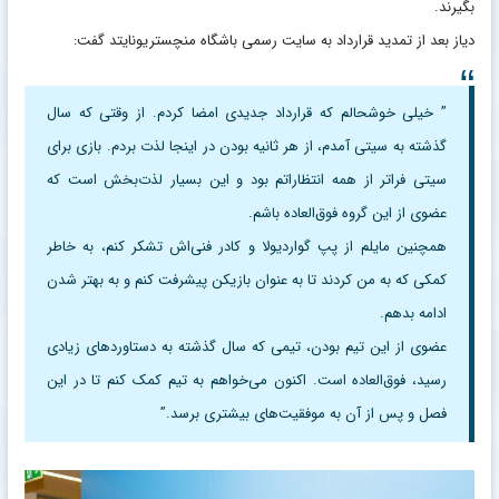
بگیرند.
دیاز بعد از تمدید قرارداد به سایت رسمی باشگاه منچستریونایتد گفت:
” خیلی خوشحالم که قرارداد جدیدی امضا کردم. از وقتی که سال
گذشته به سیتی آمدم، از هر ثانیه بودن در اینجا لذت بردم. بازی برای
سیتی‌ فراتر از همه انتظاراتم بود و این بسیار لذت‌بخش است که
عضوی از این گروه فوق‌العاده باشم.
همچنین مایلم از پپ گواردیولا و کادر فنی‌اش تشکر کنم، به خاطر
کمکی که به من کردند تا به عنوان بازیکن پیشرفت کنم و به بهتر شدن
ادامه بدهم.
عضوی از این تیم بودن، تیمی که سال گذشته به دستاوردهای زیادی
رسید، فوق‌العاده است. اکنون می‌خواهم به تیم کمک کنم تا در این
فصل و پس از آن به موفقیت‌های بیشتری برسد.”