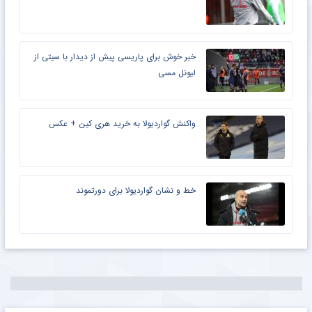
خبر خوش برای پاریسی پیش از دیدار با سیتی از
لیونل مسی
واکنش گواردیولا به خرید هری کین + عکس
خط و نشان گواردیولا برای دورتموند