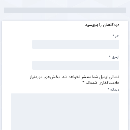
دیدگاهتان را بنویسید
نام
*
ایمیل
*
نشانی ایمیل شما منتشر نخواهد شد.
بخش‌های موردنیاز
علامت‌گذاری شده‌اند
*
دیدگاه
*