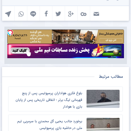
مطالب مرتبط
بلوغ فکری هواداران پرسپولیس پس از پنج
قهرمانی لیگ برتر ؛ اتفاقی تاریخی پس از پایان
بازی با هوادار
برخورد جالب یحیی گل محمدی با سرمربی تیم
ملی در حاشیه بازی پرسپولیس