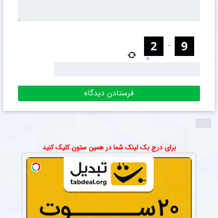
−
=
برای درج بک لینک شما در همین ستون کلیک کنید