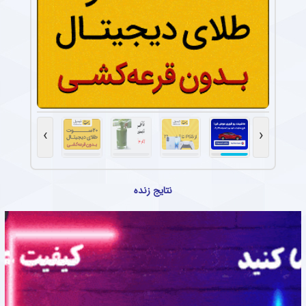
›
‹
نتایج زنده