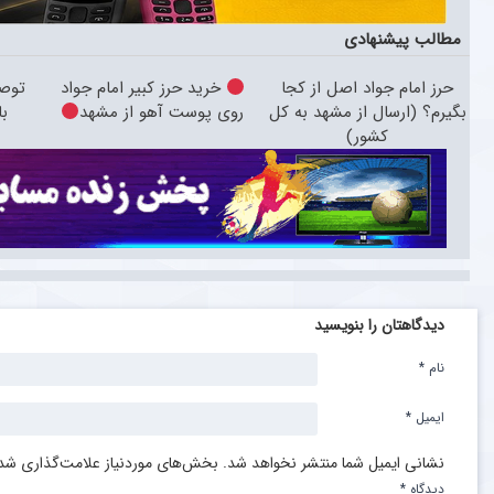
مطالب پیشنهادی
حرز امام جواد اصل از کجا
خرید حرز کبیر امام جواد
توصی
بگیرم؟ (ارسال از مشهد به کل
روی پوست آهو از مشهد
ب
کشور)
دیدگاهتان را بنویسید
نام
*
ایمیل
*
نشانی ایمیل شما منتشر نخواهد شد.
بخش‌های موردنیاز علامت‌گذاری شده
دیدگاه
*