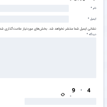
نام
*
ایمیل
*
نشانی ایمیل شما منتشر نخواهد شد.
بخش‌های موردنیاز علامت‌گذاری شده
دیدگاه
*
+
=