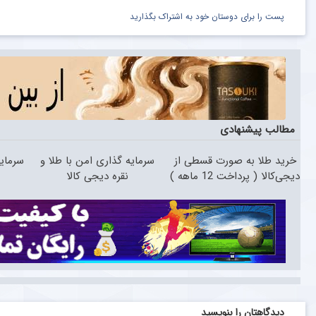
پست را برای دوستان خود به اشتراک بگذارید
مطالب پیشنهادی
خرید طلا به صورت قسطی از
سرمایه گذاری امن با طلا و
سرمایه
دیجی‌کالا ( پرداخت 12 ماهه )
نقره دیجی کالا
دیدگاهتان را بنویسید