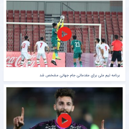
برنامه تیم ملی برای مقدماتی جام جهانی مشخص شد