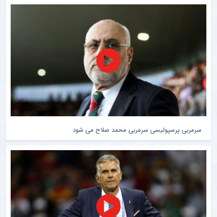
سرمربی پرسپولیسی سرمربی محمد صلاح می شود