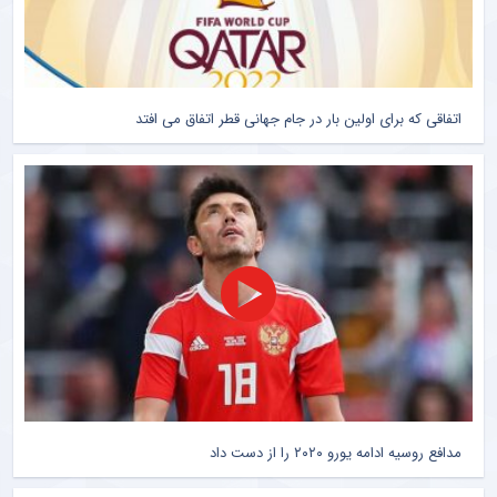
اتفاقی که برای اولین بار در جام جهانی قطر اتفاق می افتد
مدافع روسیه ادامه یورو ۲۰۲۰ را از دست داد