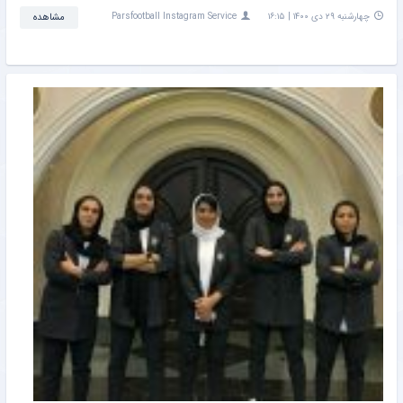
چهارشنبه ۲۹ دی ۱۴۰۰ | ۱۶:۱۵
Parsfootball Instagram Service
مشاهده