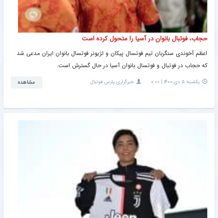
حجاب، فوتبال بانوان در آسیا را متحول کرده است
اعظم آخوندی سنگربان تیم فوتسال پیکان و لژیونر فوتسال بانوان ایران مدعی شد
که حجاب در فوتبال و فوتسال بانوان آسیا در حال گسترش است.
یکشنبه ۵ دی ۱۴۰۰ | ۰:۰۰
خبرگزاری پارس فوتبال
مشاهده