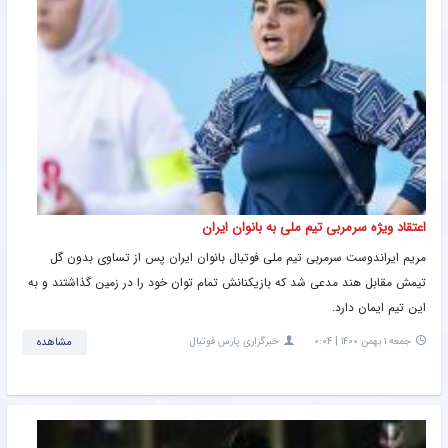
اعتقاد ویژه سرمربی تیم ملی به بانوان ایران
مریم ایراندوست سرمربی تیم ملی فوتبال بانوان ایران پس از تساوی بدون گل
تیمش مقابل هند مدعی شد که بازیکنانش تمام توان خود را در زمین گذاشتند و به
این تیم ایمان دارد.
جمعه ۱ بهمن ۱۴۰۰ | ۰:۰۴
خبرگزاری پارس فوتبال
مشاهده