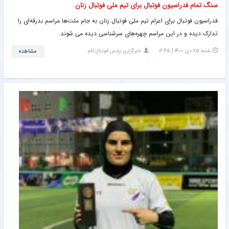
سنگ تمام فدراسیون فوتبال برای تیم ملی فوتبال زنان
فدراسیون فوتبال برای اعزام تیم ملی فوتبال زنان به جام ملت‌ها مراسم بدرقه‌ای را
تدارک دیده و در این مراسم چهره‌های سرشناسی دیده می شوند.
شنبه ۲۵ دی ۱۴۰۰ | ۱۶:۴۵
خبرگزاری پارس فوتبال.کام
مشاهده