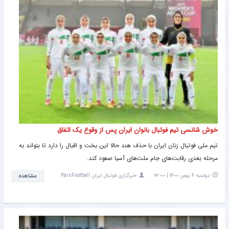
خوش شانسی تیم فوتبال بانوان ایران پس از وقوع یک اتفاق
تیم ملی فوتبال زنان ایران با حذف هند حالا این بخت و اقبال را دارد تا بتواند به
مرحله بعدی رقابت‌های جام ملت‌های آسیا صعود کند.
دوشنبه ۴ بهمن ۱۴۰۰ | ۱۳:۰۰
خبرگزاری فوتبال ایران ParsFootball
مشاهده