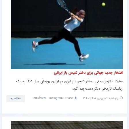
محصول)
افتخار جدید جهانی برای دختر تنیس باز ایرانی
مشکات الزهرا صفی ، دختر تنیس باز ایران در اولین روزهای سال ۱۴۰۱ به یک
رنکینگ تاریخی دیگر دست پیدا کرد.
پنجشنبه ۴ فروردین ۱۴۰۱ | ۱۳:۴۰
Parsfootball Instagram Service
مشاهده