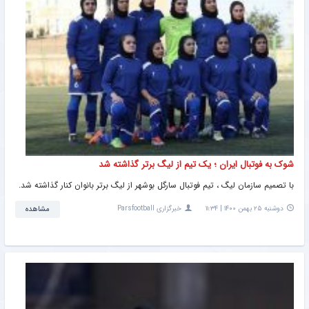
شوک به فوتبال ایران ؛ یک تیم از لیگ برتر گذاشته شد
با تصمیم سازمان لیگ ، تیم فوتبال سارگل بوشهر از لیگ برتر بانوان کنار گذاشته شد.
دوشنبه ۲۵ بهمن ۱۴۰۰ | ۱۱:۳۴
خبرگزاری Parsfootball
مشاهده