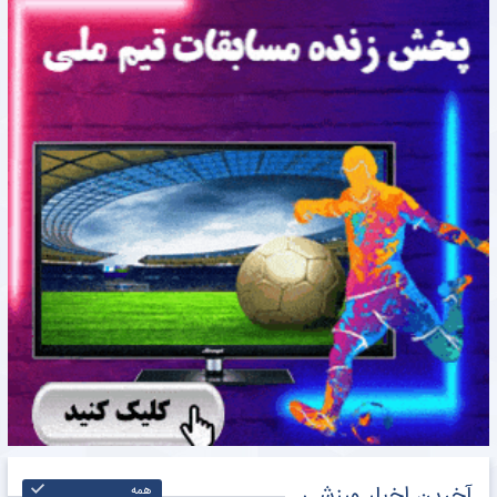
آخرین اخبار ورزشی
همه