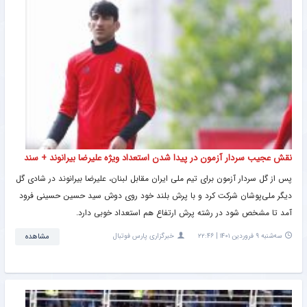
نقش عجیب سردار آزمون در پیدا شدن استعداد ویژه علیرضا بیرانوند + سند
پس از گل سردار آزمون برای تیم ملی ایران مقابل لبنان، علیرضا بیرانوند در شادی گل
دیگر ملی‌پوشان شرکت کرد و با پرش بلند خود روی دوش سید حسین حسینی فرود
آمد تا مشخص شود در رشته پرش ارتفاع هم استعداد خوبی دارد.
سه‌شنبه ۹ فروردین ۱۴۰۱ | ۲۲:۴۶
خبرگزاری پارس فوتبال
مشاهده