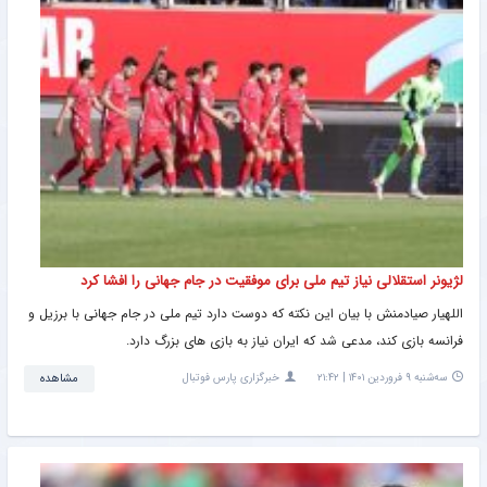
لژیونر استقلالی نیاز تیم ملی برای موفقیت در جام جهانی را افشا کرد
اللهیار صیادمنش با بیان این نکته که دوست دارد تیم ملی در جام جهانی با برزیل و
فرانسه بازی کند، مدعی شد که ایران نیاز به بازی های بزرگ دارد.
سه‌شنبه ۹ فروردین ۱۴۰۱ | ۲۱:۴۲
خبرگزاری پارس فوتبال
مشاهده