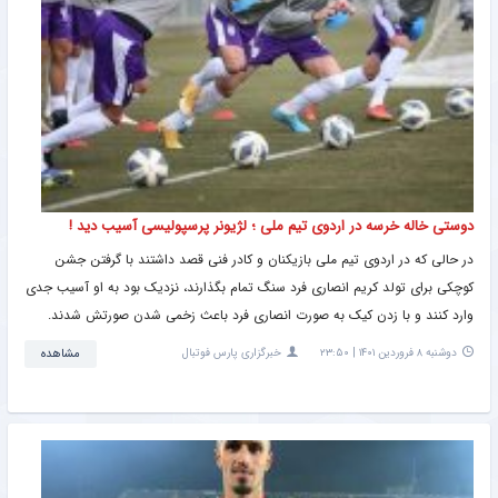
دوستی خاله خرسه در اردوی تیم ملی ؛ لژیونر پرسپولیسی آسیب دید !
در حالی که در اردوی تیم ملی بازیکنان و کادر فنی قصد داشتند با گرفتن جشن
کوچکی برای تولد کریم انصاری فرد سنگ تمام بگذارند، نزدیک بود به او آسیب جدی
وارد کنند و با زدن کیک به صورت انصاری فرد باعث زخمی شدن صورتش شدند.
دوشنبه ۸ فروردین ۱۴۰۱ | ۲۳:۵۰
خبرگزاری پارس فوتبال
مشاهده