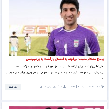
پاسخ معنادار علیرضا بیرانوند به احتمال بازگشت به پرسپولیس
علیرضا بیرانوند با بیان اینکه فقط چند روز صبر کنید، در خصوص بازگشت به
پرسپولیس پاسخ معناداری داد و مدعی شد جام جهانی از هر چیزی برای من مهم تر
است.
پنجشنبه ۱۱ فروردین ۱۴۰۱ | ۲۱:۲۰
خبرگزاری پارس فوتبال
مشاهده