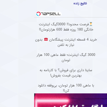
نتایج زنده
فرصت محدود!! 3000گیگ اینترنت
خانگی 180 روزه فقط 600 هزارتومان!!
خرید 4 قسطه اینترنت پیشگامان
بدون
نیاز به تلفن
3000 گیگ اینترنت؛ فقط ماهی 100 هزار
تومان
ساینا داری برای فروش؟ با کارنامه به
بهترین قیمت بفروش!
با ماهی 100 هزار تومان، بی‌وقفه دانلود
کن!!