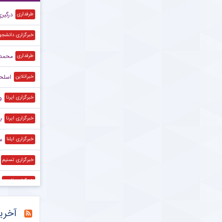
درگیر
طرفداری
خبرگزاری دانشجو
محمد 
طرفداری
اسلحه
خبرانلاین
و
خبرگزاری ایرنا
ب
خبرگزاری ایرنا
س
خبرگزاری ایلنا
خبرگزاری تسنیم
خبرگزاری فارس
خبرگزاری فارس
آخری