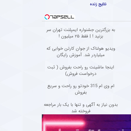
نتایج زنده
به بزرگترین جشنواره ایمپلنت تهران سر
بزنید ! | فقط ۲۵ میلیون !
ویدیو هولناک از جوان کارتن خوابی که
میلیاردر شد. آموزش رایگان
اینجا ماشینت رو راحت بفروش ( ثبت
درخواست فروش)
ام وی ام 315 خودتو رو راحت و سریع
بفروش
بدون نیاز به آگهی و تنها با یک بار مراجعه
فروخته شد