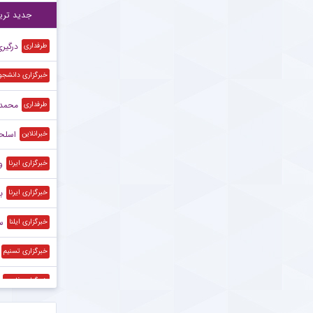
برخ
۲۲:۲۰
جدید تری
درگیر
طرفداری
خبرگزاری دانشجو
محمد 
طرفداری
اسلحه
خبرانلاین
و
خبرگزاری ایرنا
ب
خبرگزاری ایرنا
س
خبرگزاری ایلنا
خبرگزاری تسنیم
خبرگزاری فارس
خبرگزاری فارس