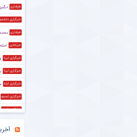
درگیر
طرفداری
خبرگزاری دانشجو
محمد 
طرفداری
اسلحه
خبرانلاین
و
خبرگزاری ایرنا
ب
خبرگزاری ایرنا
س
خبرگزاری ایلنا
خبرگزاری تسنیم
خبرگزاری فارس
خبرگزاری فارس
آخری
خبرگزاری میزان