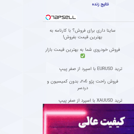
نتایج زنده
ساینا داری برای فروش؟ با کارنامه به
بهترین قیمت بفروش!
فروش خودروی شما به بهترین قیمت بازار
ترید EURUSD با اسپرد از صفر پیپ
فروش راحت پژو ۲۰6، بدون کمیسیون و
دردسر
ترید XAUUSD با اسپرد از صفر پیپ