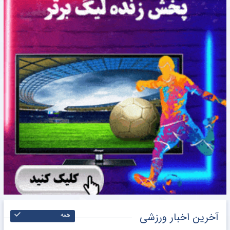
آخرین اخبار ورزشی
همه