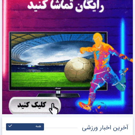
آخرین اخبار ورزشی
همه