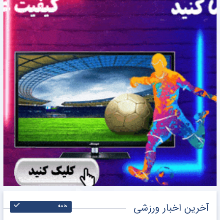
آخرین اخبار ورزشی
همه