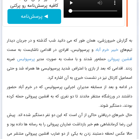
کافیه پرسش‌نامه رو پرکنی
◀ پرسش‌نامه
به گزارش خبرورزشی، همان طور که می دانید شب گذشته و در جریان دیدار
تیم‌های
خیبر خرم آباد
و پرسپولیس، افرادی در اقدامی ناشایست به سمت
افشین پیروانی
حمله‌ور شدند و با مشت به صورت مدیر
پرسپولیس
ضربه
زدند. اقدامی که بعد از بازی با اعتراض شدید پرسپولیسی ها همراه شد و حتی
اسماعیل کارتال نیز در نشست خبری به آن اشاره کرد.
در ادامه و بعد از مسابقه مدیران اجرایی پرسپولیس که در خرم آباد حضور
داشتند در ورزشگاه منتظر ماندند تا دو نفری که به افشین پیروانی حمله کرده
بودند، دستگیر شوند.
حال خبرهای دریافتی حاکی از آن است که این دو نفر دستگیر شده اند. پیش
این رضا کرمانشاهی هم خبر بازداشت ضاربان پیروانی را به رسانه ها داده بود و
حالا عکس لحظه دستبند زدن به یکی از دو ضارب افشین پیروانی منتشر می