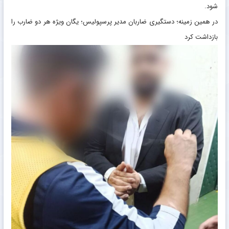
شود.
در همین زمینه؛ دستگیری ضاربان مدیر پرسپولیس؛ یگان ویژه هر دو ضارب را
بازداشت کرد