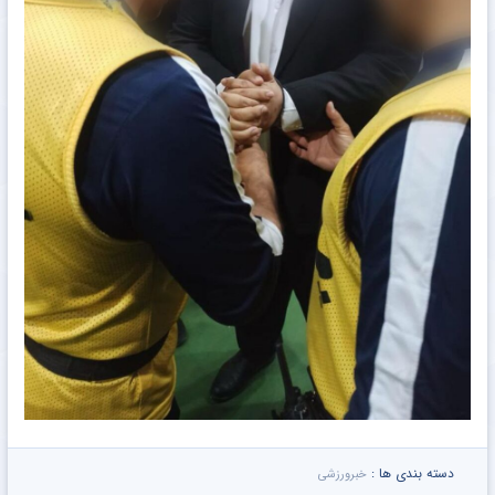
دسته بندی ها :
خبرورزشی