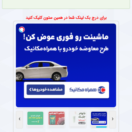
برای درج بک لینک شما در همین ستون کلیک کنید
›
‹