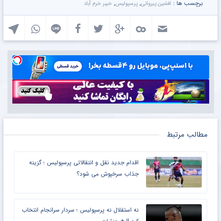
برچسب ها :
,
,
افشین پیروانی
پرسپولیس
خیبر خرم آباد
مطالب مرتبط
اقدام جدید نقل و انتقالاتی پرسپولیس ؛ گزینه
جذاب سرخپوش می شود؟
نه استقلال نه پرسپولیس ؛ سردار سرانجام انتخاب