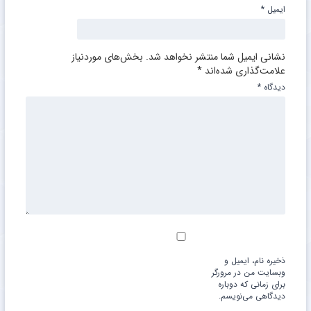
ایمیل
*
نشانی ایمیل شما منتشر نخواهد شد.
بخش‌های موردنیاز
علامت‌گذاری شده‌اند
*
دیدگاه
*
ذخیره نام، ایمیل و
وبسایت من در مرورگر
برای زمانی که دوباره
دیدگاهی می‌نویسم.