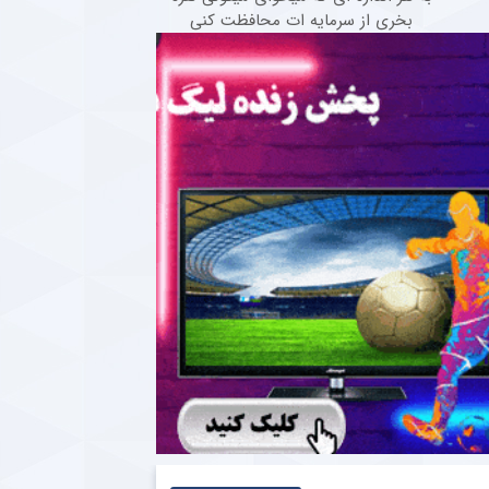
بخری از سرمایه ات محافظت کنی