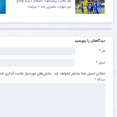
نظر عجیب پیشکسوت استقلال درباره اوضاع
تیم سهراب بختیاری زاده + جزئیات
دیدگاهتان را بنویسید
نام
*
ایمیل
*
نشانی ایمیل شما منتشر نخواهد شد.
بخش‌های موردنیاز علامت‌گذاری شده
دیدگاه
*