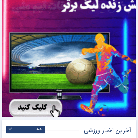
آخرین اخبار ورزشی
همه