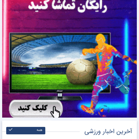
آخرین اخبار ورزشی
همه