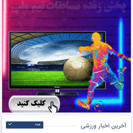
آخرین اخبار ورزشی
همه