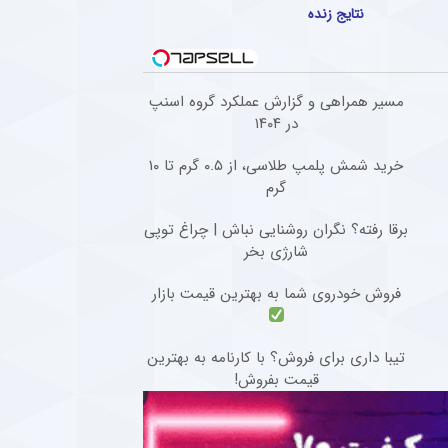
نتایج زنده
مسیر همراهی و گزارش عملکرد گروه اسنپ
در ۱۴۰۴
خرید شمش پلمپ طلاسی، از ۰.۵ گرم تا ۱۰
گرم
برقا رفته؟ نگران روشنایی نباش | چراغ توپی
شارژی بخر
فروش خودروی شما به بهترین قیمت بازار
تیبا داری برای فروش؟ با کارنامه به بهترین
قیمت بفروش!