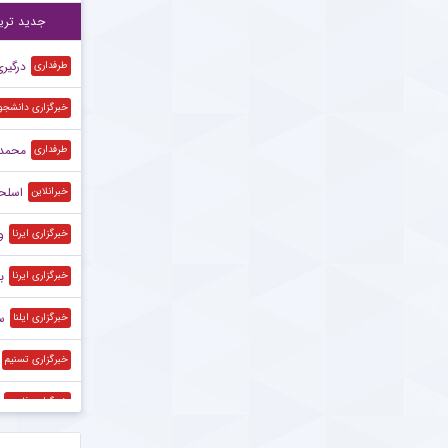
برخ
۲۲:۲۰
جدید تری
درگیر
طرفداری
خبرگزاری دانشجو
محمد 
طرفداری
اسلحه
خبرانلاین
و
خبرگزاری ایرنا
ب
خبرگزاری ایرنا
س
خبرگزاری ایلنا
خبرگزاری تسنیم
خبرگزاری فارس
خبرگزاری فارس