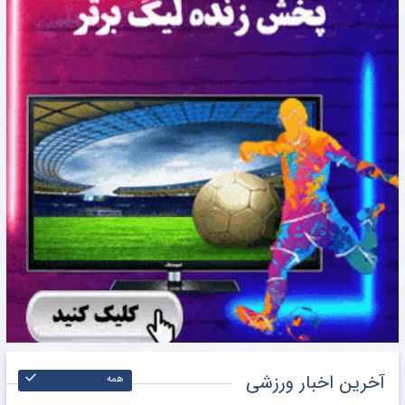
آخرین اخبار ورزشی
همه